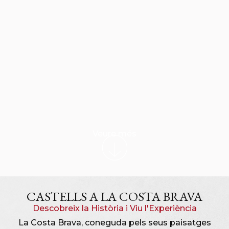
Veure més
CASTELLS A LA COSTA BRAVA
Descobreix la Història i Viu l'Experiència
La Costa Brava, coneguda pels seus paisatges