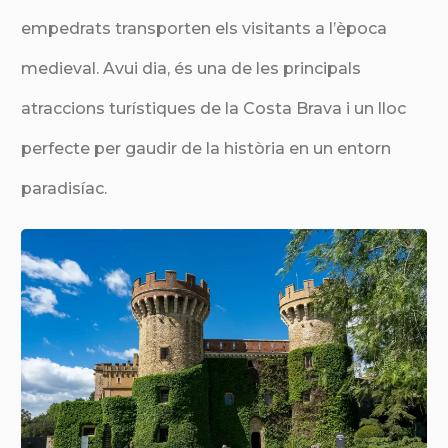
empedrats transporten els visitants a l’època
medieval. Avui dia, és una de les principals
atraccions turístiques de la Costa Brava i un lloc
perfecte per gaudir de la història en un entorn
paradisíac.