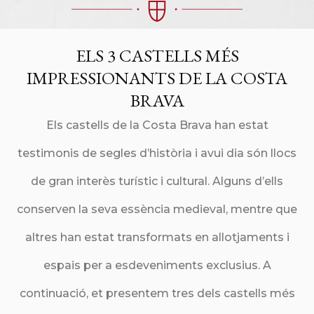
ELS 3 CASTELLS MÉS
IMPRESSIONANTS DE LA COSTA
BRAVA
Els castells de la Costa Brava han estat
testimonis de segles d’història i avui dia són llocs
de gran interès turístic i cultural. Alguns d’ells
conserven la seva essència medieval, mentre que
altres han estat transformats en allotjaments i
espais per a esdeveniments exclusius. A
continuació, et presentem tres dels castells més