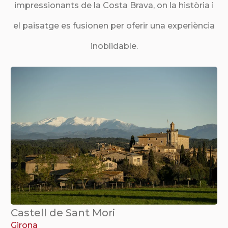
impressionants de la Costa Brava, on la història i
el paisatge es fusionen per oferir una experiència
inoblidable.
Castell de Sant Mori
Girona