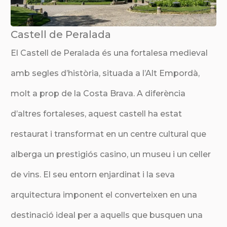
Castell de Peralada
El Castell de Peralada és una fortalesa medieval
amb segles d’història, situada a l’Alt Empordà,
molt a prop de la Costa Brava. A diferència
d’altres fortaleses, aquest castell ha estat
restaurat i transformat en un centre cultural que
alberga un prestigiós casino, un museu i un celler
de vins. El seu entorn enjardinat i la seva
arquitectura imponent el converteixen en una
destinació ideal per a aquells que busquen una