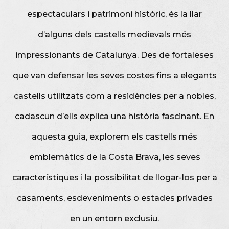
espectaculars i patrimoni històric, és la llar
d’alguns dels castells medievals més
impressionants de Catalunya. Des de fortaleses
que van defensar les seves costes fins a elegants
castells utilitzats com a residències per a nobles,
cadascun d’ells explica una història fascinant. En
aquesta guia, explorem els castells més
emblemàtics de la Costa Brava, les seves
característiques i la possibilitat de llogar-los per a
casaments, esdeveniments o estades privades
en un entorn exclusiu.