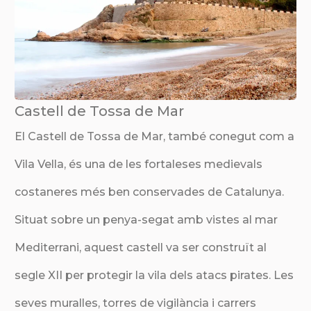
Castell de Tossa de Mar
El Castell de Tossa de Mar, també conegut com a
Vila Vella, és una de les fortaleses medievals
costaneres més ben conservades de Catalunya.
Situat sobre un penya-segat amb vistes al mar
Mediterrani, aquest castell va ser construït al
segle XII per protegir la vila dels atacs pirates. Les
seves muralles, torres de vigilància i carrers