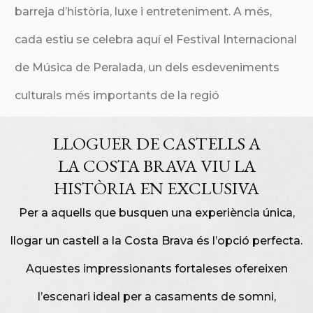
barreja d’història, luxe i entreteniment. A més,
cada estiu se celebra aquí el Festival Internacional
de Música de Peralada, un dels esdeveniments
culturals més importants de la regió
LLOGUER DE CASTELLS A
LA COSTA BRAVA VIU LA
HISTÒRIA EN EXCLUSIVA
Per a aquells que busquen una experiència única,
llogar un castell a la Costa Brava és l’opció perfecta.
Aquestes impressionants fortaleses ofereixen
l’escenari ideal per a casaments de somni,