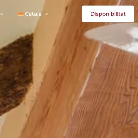
Disponibilitat
Català