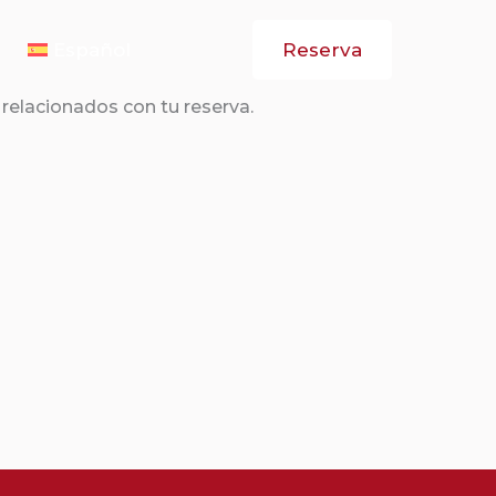
Reserva
Español
 relacionados con tu reserva.