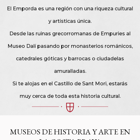
El Emporda es una región con una riqueza cultural
y artísticas única.
Desde las ruinas grecorromanas de Empuries al
Museo Dalí pasando por monasterios románicos,
catedrales góticas y barrocas o ciudadelas
amuralladas.
Si te alojas en el Castillo de Sant Mori, estarás
muy cerca de toda esta historia cultural.
MUSEOS DE HISTORIA Y ARTE EN