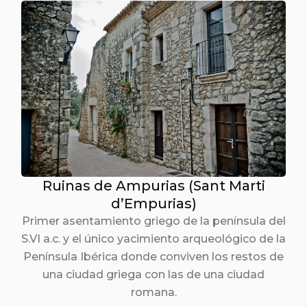
Ruinas de Ampurias (Sant Marti
d’Empurias)
Primer asentamiento griego de la península del
S.VI a.c. y el único yacimiento arqueológico de la
Península Ibérica donde conviven los restos de
una ciudad griega con las de una ciudad
romana.