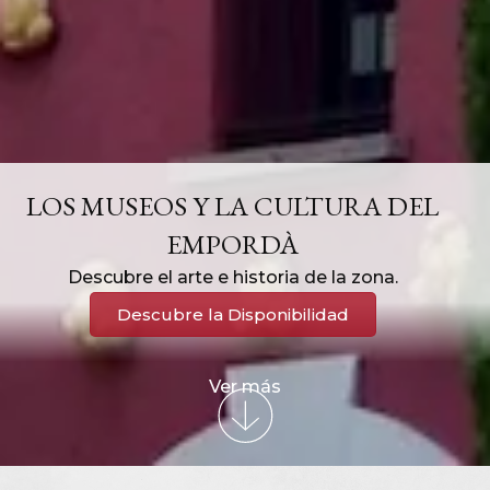
LOS MUSEOS Y LA CULTURA DEL
EMPORDÀ
Descubre el arte e historia de la zona.
Descubre la Disponibilidad
Ver más