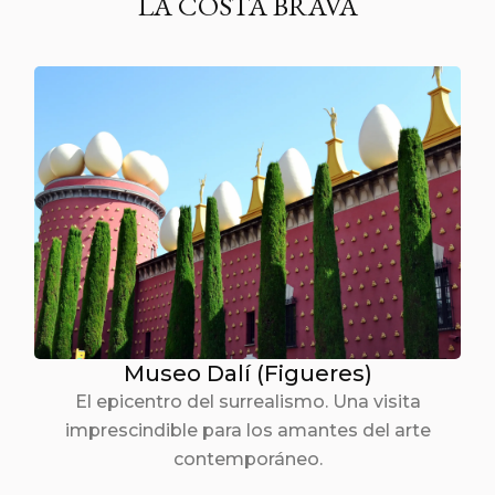
LA COSTA BRAVA
Museo Dalí (Figueres)
El epicentro del surrealismo. Una visita
imprescindible para los amantes del arte
contemporáneo.